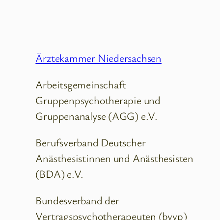
Ärztekammer Niedersachsen
Arbeitsgemeinschaft
Gruppenpsychotherapie und
Gruppenanalyse (AGG) e.V.
Berufsverband Deutscher
Anästhesistinnen und Anästhesisten
(BDA) e.V.
Bundesverband der
Vertragspsychotherapeuten (bvvp)