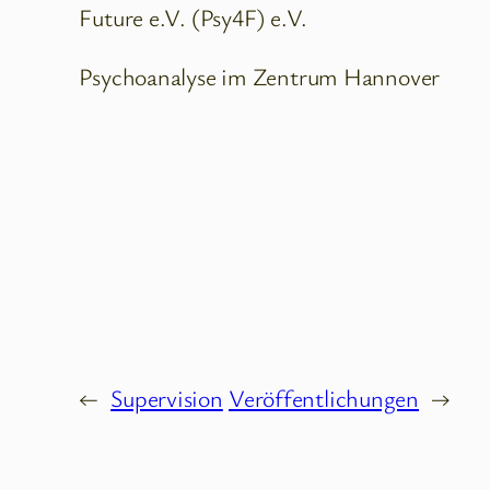
Future e.V. (Psy4F) e.V.
Psychoanalyse im Zentrum Hannover
←
Supervision
Veröffentlichungen
→