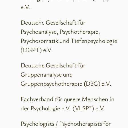
e.V.
Deutsche Gesellschaft für
Psychoanalyse, Psychotherapie,
Psychosomatik und Tiefenpsychologie
(DGPT) e.V.
Deutsche Gesellschaft für
Gruppenanalyse und
Gruppenpsychotherapie
(
D3G) e.V.
Fachverband für queere Menschen in
der Psychologie e.V. (VLSP*) e.V.
Psychologists / Psychotherapists for