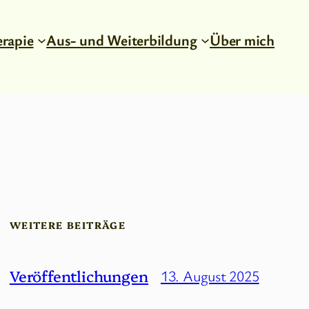
rapie
Aus- und Weiterbildung
Über mich
WEITERE BEITRÄGE
Veröffentlichungen
13. August 2025